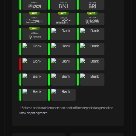
* Selama bank maintenance dan bank offline deposit dan penarikan
tidak dapat diproses