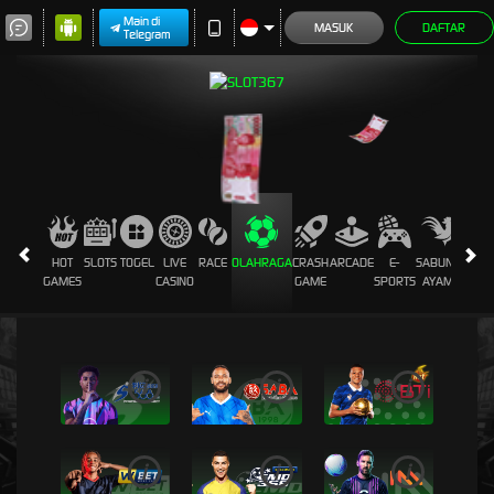
Main di
MASUK
DAFTAR
Telegram
SELAMAT KEPADA
sa***l Telah Melakukan WD Sebesar 750.000
HOT
SLOTS
TOGEL
LIVE
RACE
OLAHRAGA
CRASH
ARCADE
E-
SABUNG
PROM
GAMES
CASINO
GAME
SPORTS
AYAM
i
i
i
i
i
i