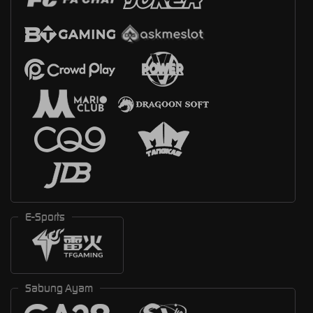
E-Sports
Sabung Ayam