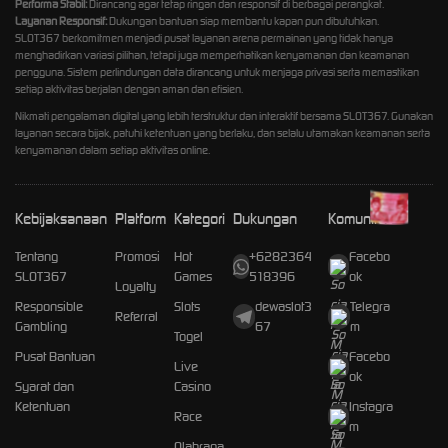
Performa Stabil:
Dirancang agar tetap ringan dan responsif di berbagai perangkat.
Layanan Responsif:
Dukungan bantuan siap membantu kapan pun dibutuhkan.
SLOT367 berkomitmen menjadi pusat layanan arena permainan yang tidak hanya
menghadirkan variasi pilihan, tetapi juga memperhatikan kenyamanan dan keamanan
pengguna. Sistem perlindungan data dirancang untuk menjaga privasi serta memastikan
setiap aktivitas berjalan dengan aman dan efisien.
Nikmati pengalaman digital yang lebih terstruktur dan interaktif bersama SLOT367. Gunakan
layanan secara bijak, patuhi ketentuan yang berlaku, dan selalu utamakan keamanan serta
kenyamanan dalam setiap aktivitas online.
Kebijaksanaan
Platform
Kategori
Dukungan
Komunitas
Tentang
Promosi
Hot
+6282364
Facebo
SLOT367
Games
518396
ok
Loyalty
Responsible
Slots
dewaslot3
Telegra
Referral
Gambling
67
m
Togel
Pusat Bantuan
Facebo
Live
ok
Syarat dan
Casino
Ketentuan
Instagra
Race
m
Olahraga