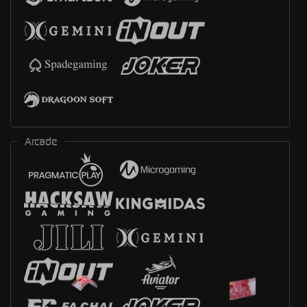
Arcade