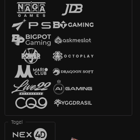
Togel