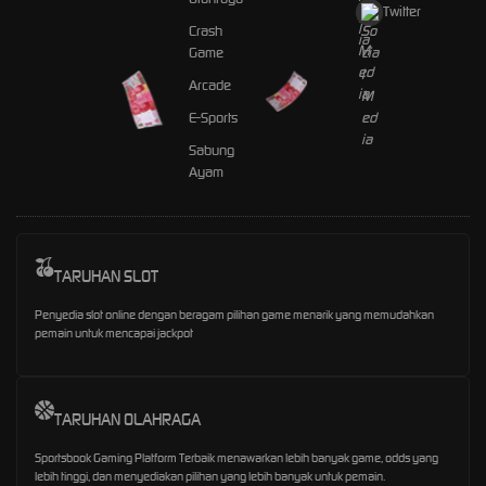
Twitter
Crash
Game
Arcade
E-Sports
Sabung
Ayam
TARUHAN SLOT
Penyedia slot online dengan beragam pilihan game menarik yang memudahkan
pemain untuk mencapai jackpot
TARUHAN OLAHRAGA
Sportsbook Gaming Platform Terbaik menawarkan lebih banyak game, odds yang
lebih tinggi, dan menyediakan pilihan yang lebih banyak untuk pemain.