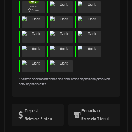
* Selama bank maintenance dan bank offline deposit dan penarikan
tidak dapat diproses
Deposit
Penarikan
Rata-rata 2 Menit
Rata-rata 5 Menit