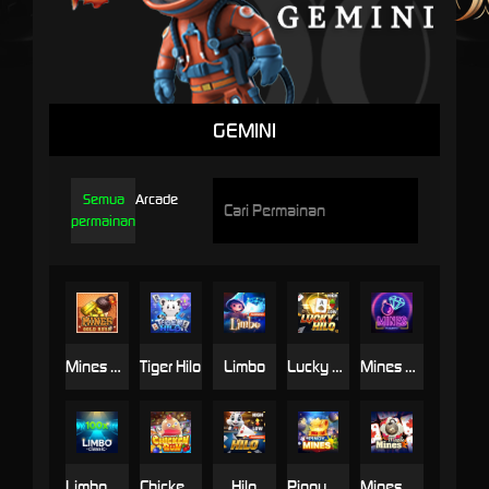
GEMINI
Semua
Arcade
permainan
Mines Gold Rush
Tiger Hilo
Limbo
Lucky Hilo
Mines Neon
Limbo Classic
Chicken Run
Hilo
Pinoy Mines
Mines Maple