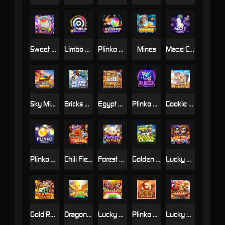
Sweet Scratch
Limbo Rainbow
Plinko Rainbow
Mines
Maze Classic
Sky Mission
Bricks Battle
Egypt Gem Scratch
Plinko Neon
Cookie Fiesta
Plinko Classic
Chili Fiesta
Forest Tea Party
Golden Clover
Lucky Drop: Coco 2
Gold Rush: Wild Dig
Dragon Tower
Lucky Drop-Coco
Plinko Gold Rush
Lucky Drop-GongXiFaChai