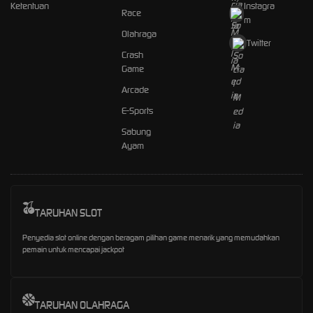
Ketentuan
Instagra
Race
m
Olahraga
Twitter
Crash
Game
Arcade
E-Sports
Sabung
Ayam
TARUHAN SLOT
Penyedia slot online dengan beragam pilihan game menarik yang memudahkan
pemain untuk mencapai jackpot
TARUHAN OLAHRAGA