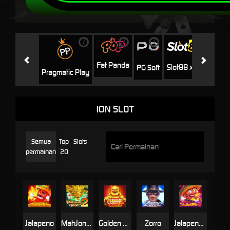
i
i
i
i
i
Facha
Fat Panda
Slot88 x PP
PG Soft
Pragmatic Play
ION SLOT
Semua
Top
Slots
permainan
20
Jalapeno
MahJong Gold 2
Golden Maitreya Buddha
Zorro
Jalapeno 2