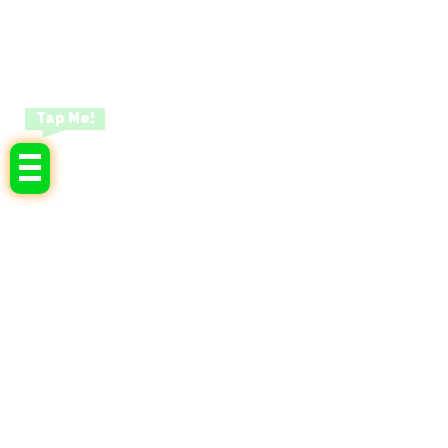
Tap Me!