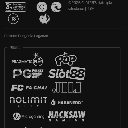
©2026 SLOT367. Hak cipta
dilindungi | 18+
Platform Penyedia Layanan
Slots