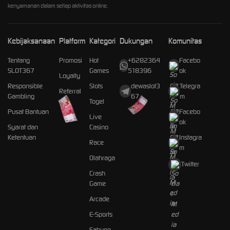
kenyamanan dalam setiap aktivitas online.
Kebijaksanaan
Platform
Kategori
Dukungan
Komunitas
Tentang
Promosi
Hot
+6282364
Facebo
SLOT367
Games
518396
ok
Loyalty
Responsible
Slots
dewaslot3
Telegra
Referral
Gambling
67
m
Togel
Pusat Bantuan
Facebo
Live
ok
Syarat dan
Casino
Ketentuan
Instagra
Race
m
Olahraga
Twitter
Crash
Game
Arcade
E-Sports
Sabung