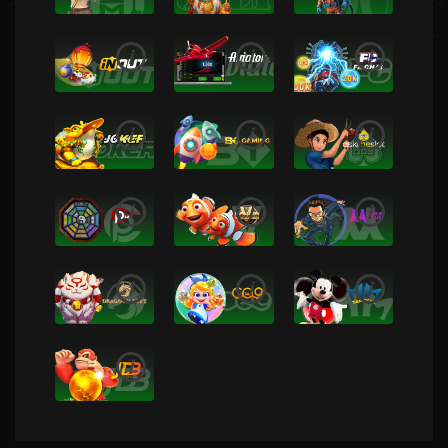
i
i
i
i
i
i
i
i
i
i
i
i
i