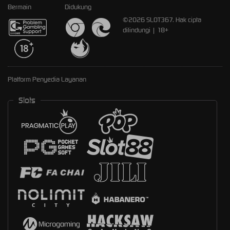
Bermain
Didukung
©2026 SLOT367. Hak cipta
dilindungi | 18+
Platform Penyedia Layanan
Slots