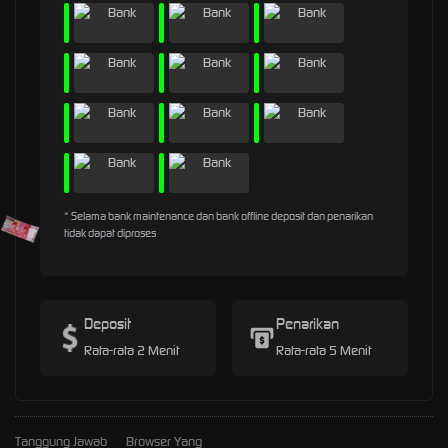
* Selama bank maintenance dan bank offline deposit dan penarikan
tidak dapat diproses
Deposit
Penarikan
Rata-rata 2 Menit
Rata-rata 5 Menit
Tanggung Jawab
Browser Yang