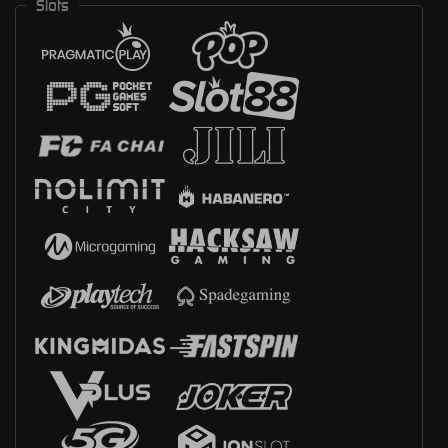
Slots