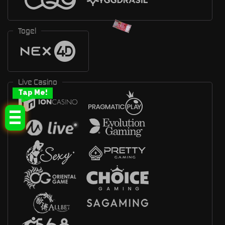
Togel
Live Casino
Tap Me!