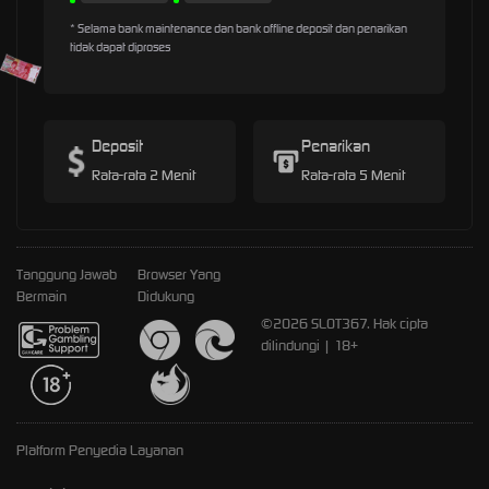
* Selama bank maintenance dan bank offline deposit dan penarikan
tidak dapat diproses
Deposit
Penarikan
Rata-rata 2 Menit
Rata-rata 5 Menit
Tanggung Jawab
Browser Yang
Bermain
Didukung
©2026 SLOT367. Hak cipta
dilindungi | 18+
Platform Penyedia Layanan