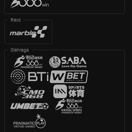
Race
Olahraga