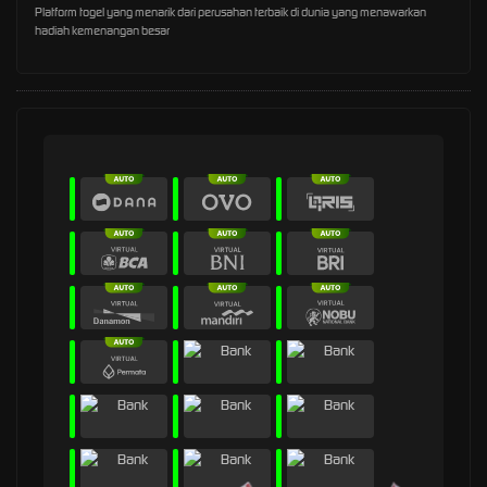
Platform togel yang menarik dari perusahan terbaik di dunia yang menawarkan
hadiah kemenangan besar