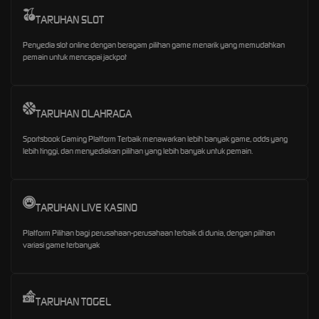
TARUHAN SLOT
Penyedia slot online dengan beragam pilihan game menarik yang memudahkan
pemain untuk mencapai jackpot
TARUHAN OLAHRAGA
Sportsbook Gaming Platform Terbaik menawarkan lebih banyak game, odds yang
lebih tinggi, dan menyediakan pilihan yang lebih banyak untuk pemain.
TARUHAN LIVE KASINO
Platform Pilihan bagi perusahaan-perusahaan terbaik di dunia, dengan pilihan
variasi game terbanyak
TARUHAN TOGEL