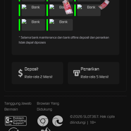
* Selama bank maintenance dan bank offline deposit dan penarikan
tidak dapat diproses
Deposit
Penarikan
Rata-rata 2 Menit
Rata-rata 5 Menit
Tanggung Jawab
Browser Yang
Bermain
Didukung
©2026 SLOT367. Hak cipta
dilindungi | 18+