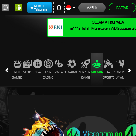
Main di
MASUK
DAFTAR
Telegram
SELAMAT KEPADA
ha***3 Telah Melakukan WD Sebesar 
HOT
SLOTS
TOGEL
LIVE
RACE
OLAHRAGA
CRASH
ARCADE
E-
SABUNG
PROM
GAMES
CASINO
GAME
SPORTS
AYAM