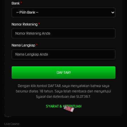
Bank
Gunakan layanan secara bijak, patuhi ketentuan yang berlaku, dan selalu utamakan
keamanan serta kenyamanan dalam setiap aktivitas online.
Nomor Rekening
Kebijaksanaan
Platform
Nama Lengkap
Tentang SLOT367
Promosi
Responsible Gambling
Loyalty
Pusat Bantuan
Referral
Syarat dan Ketentuan
Dengan klik tombol DAFTAR, saya menyatakan bahwa saya
Kategori
Dukungan
berumur diatas 18 tahun. Saya telah membaca dan menyetujui
Syarat dan Ketentuan dari SLOT367.
Hot Games
+6282364518396
SYARAT & KETENTUAN
Slots
dewaslot367
Togel
Live Casino