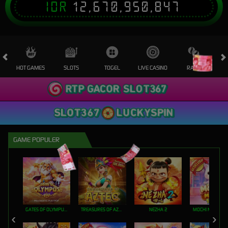
IDR
12,670,950,847
HOT GAMES
SLOTS
TOGEL
LIVE CASINO
RACE
OL
GAME POPULER
GATES OF OLYMPUS POP
TREASURES OF AZTEC
NEZHA 2
MOCHI MANIA 1